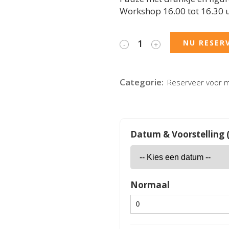
Workshop 16.00 tot 16.30 
NU RESER
Categorie:
Reserveer voor m
Datum & Voorstelling (
Normaal