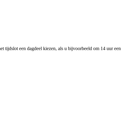
t tijdslot een dagdeel kiezen, als u bijvoorbeeld om 14 uur een