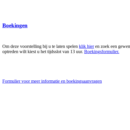
Boekingen
Om deze voorstelling bij u te laten spelen
klik hier
en zoek een gewenst
optreden wilt kiest u het tijdsslot van 13 uur.
Boekingsformulier.
Formulier voor meer informatie en boekingsaanvragen