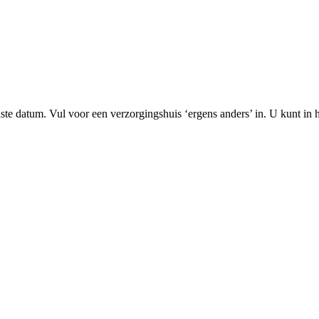
e datum. Vul voor een verzorgingshuis ‘ergens anders’ in. U kunt in he