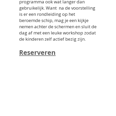
programma ook wat langer dan
gebruikelijk. Want na de voorstelling
is er een rondleiding op het
beroemde schip, mag je een kijkje
nemen achter de schermen en sluit de
dag af met een leuke workshop zodat
de kinderen zelf actief bezig zijn.
Reserveren