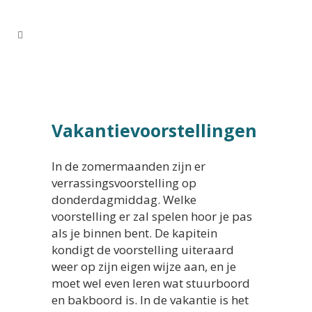
Vakantievoorstellingen
In de zomermaanden zijn er
verrassingsvoorstelling op
donderdagmiddag. Welke
voorstelling er zal spelen hoor je pas
als je binnen bent. De kapitein
kondigt de voorstelling uiteraard
weer op zijn eigen wijze aan, en je
moet wel even leren wat stuurboord
en bakboord is. In de vakantie is het