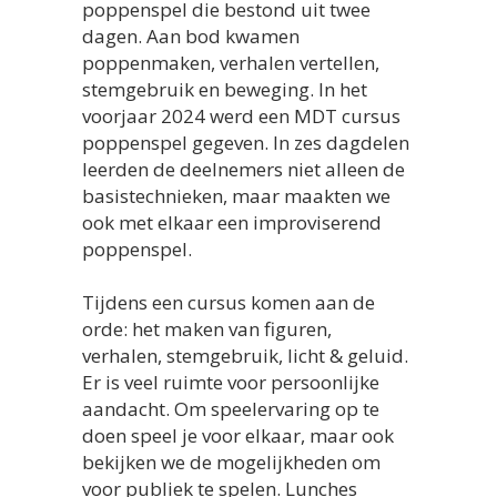
poppenspel die bestond uit twee
dagen. Aan bod kwamen
poppenmaken, verhalen vertellen,
stemgebruik en beweging. In het
voorjaar 2024 werd een MDT cursus
poppenspel gegeven. In zes dagdelen
leerden de deelnemers niet alleen de
basistechnieken, maar maakten we
ook met elkaar een improviserend
poppenspel.
Tijdens een cursus komen aan de
orde: het maken van figuren,
verhalen, stemgebruik, licht & geluid.
Er is veel ruimte voor persoonlijke
aandacht. Om speelervaring op te
doen speel je voor elkaar, maar ook
bekijken we de mogelijkheden om
voor publiek te spelen. Lunches