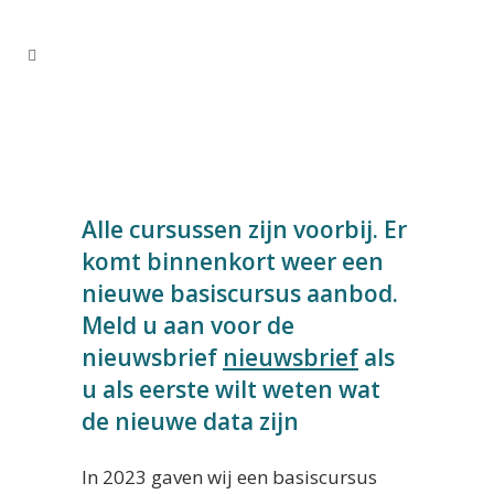
Alle cursussen zijn voorbij. Er
komt binnenkort weer een
nieuwe basiscursus aanbod.
Meld u aan voor de
nieuwsbrief
nieuwsbrief
als
u als eerste wilt weten wat
de nieuwe data zijn
In 2023 gaven wij een basiscursus