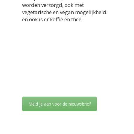
worden verzorgd, ook met
vegetarische en vegan mogelijkheid.
en ook is er koffie en thee.
Meld je aan voor de nieuwsbrief